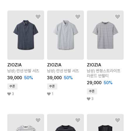
ZIOZIA
ZIOZIA
ZIOZIA
남성) 린넨 반팔 셔츠
남성) 린넨 반팔 셔츠
남성) 변형스트라이프
라운드 반팔티
39,000
50
%
39,000
50
%
29,000
50
%
쿠폰
쿠폰
쿠폰
3
1
3