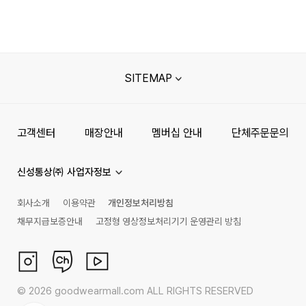
SITEMAP
고객센터
매장안내
멤버십 안내
단체주문문의
신성통상㈜ 사업자정보
회사소개
이용약관
개인정보처리방침
채무지급보증안내
고정형 영상정보처리기기 운영관리 방침
©
2026
goodwearmall.com ALL RIGHTS RESERVED