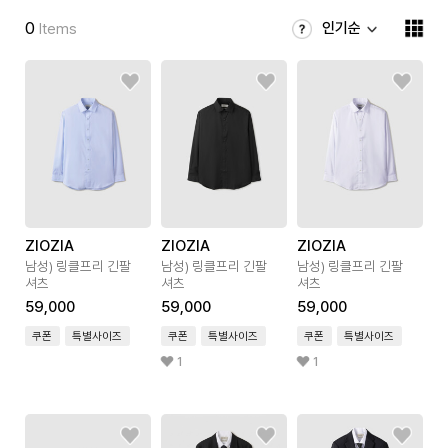
0
인기순
Items
ZIOZIA
ZIOZIA
ZIOZIA
남성) 링클프리 긴팔
남성) 링클프리 긴팔
남성) 링클프리 긴팔
셔츠
셔츠
셔츠
59,000
59,000
59,000
쿠폰
특별사이즈
쿠폰
특별사이즈
쿠폰
특별사이즈
1
1