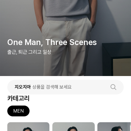
One Man, Three Scenes
출근, 퇴근 그리고 일상
지오지아
상품을 검색해 보세요
카테고리
MEN