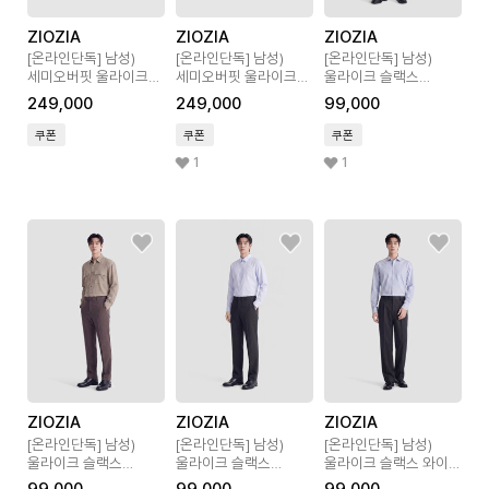
ZIOZIA
ZIOZIA
ZIOZIA
[온라인단독]
남성)
[온라인단독]
남성)
[온라인단독]
남성)
세미오버핏 울라이크
세미오버핏 울라이크
울라이크 슬랙스
셋업 자켓
셋업 자켓
스트레이트 핏
249,000
249,000
99,000
쿠폰
쿠폰
쿠폰
1
1
ZIOZIA
ZIOZIA
ZIOZIA
[온라인단독]
남성)
[온라인단독]
남성)
[온라인단독]
남성)
울라이크 슬랙스
울라이크 슬랙스
울라이크 슬랙스 와이드
스트레이트 핏
스트레이트 핏
핏